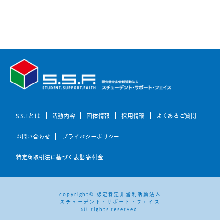
S.S.F.とは
活動内容
団体情報
採用情報
よくあるご質問
お問い合わせ
プライバシーポリシー
特定商取引法に基づく表記 寄付金
copyright© 認定特定非営利活動法人
スチューデント・サポート・フェイス
all rights reserved.