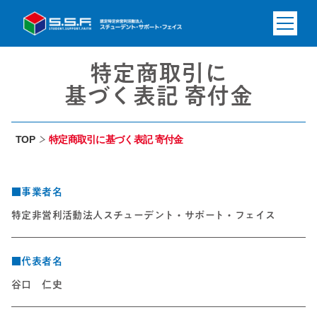
特定商取引に
基づく表記 寄付金
TOP
特定商取引に基づく表記 寄付金
■事業者名
特定非営利活動法人スチューデント・サポート・フェイス
■代表者名
谷口 仁史