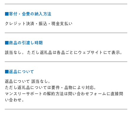
■寄付・会費の納入方法
クレジット決済・振込・現金支払い
■商品の引渡し時期
該当なし。 ただし返礼品は各品ごとにウェブサイトにて表示。
■返品について
返品について 該当なし。
ただし返礼品については要件・品物により対応。
マンスリーサポートの解約方法は問い合わせフォームに直接問
い合わせ。