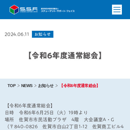
2024.06.11
お知らせ
【令和6年度通常総会】
TOP
NEWS
お知らせ
【令和6年度通常総会】
【令和6年度通常総会】
日時 令和6年6月25日（火）19時より
場所 佐賀市市民活動プラザ 4階 大会議室A・G
（〒840-0826 佐賀市白山2丁目1-12 佐賀商工ビル4