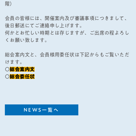
階）
会員の皆様には、開催案内及び審議事項につきまして、
後日郵送にてご連絡申し上げます。
何かとお忙しい時期とは存じますが、ご出席の程よろし
くお願い致します。
総会案内文と、会員様用委任状は下記からもご覧いただ
けます。
〇
総会案内文
〇
総会委任状
NEWS一覧へ