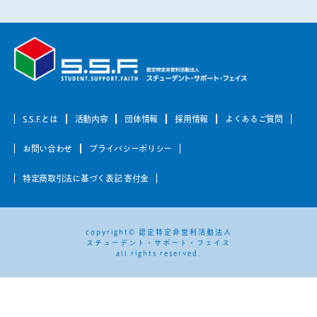
S.S.F.とは
活動内容
団体情報
採用情報
よくあるご質問
お問い合わせ
プライバシーポリシー
特定商取引法に基づく表記 寄付金
copyright© 認定特定非営利活動法人
スチューデント・サポート・フェイス
all rights reserved.