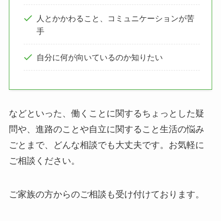
人とかかわること、コミュニケーションが苦
手
自分に何が向いているのか知りたい
などといった、働くことに関するちょっとした疑
問や、進路のことや自立に関すること生活の悩み
ごとまで、どんな相談でも大丈夫です。お気軽に
ご相談ください。
ご家族の方からのご相談も受け付けております。