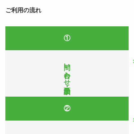
ご利用の流れ
①
問い合わせ・面談予約
②