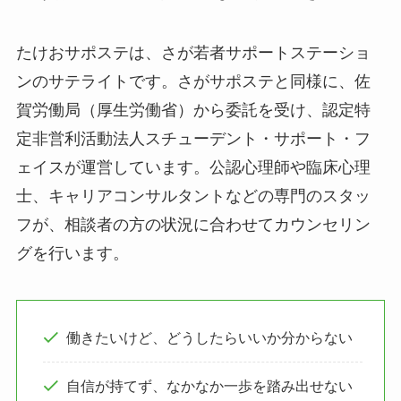
たけおサポステは、さが若者サポートステーショ
ンのサテライトです。さがサポステと同様に、佐
賀労働局（厚生労働省）から委託を受け、認定特
定非営利活動法人スチューデント・サポート・フ
ェイスが運営しています。公認心理師や臨床心理
士、キャリアコンサルタントなどの専門のスタッ
フが、相談者の方の状況に合わせてカウンセリン
グを行います。
働きたいけど、どうしたらいいか分からない
自信が持てず、なかなか一歩を踏み出せない