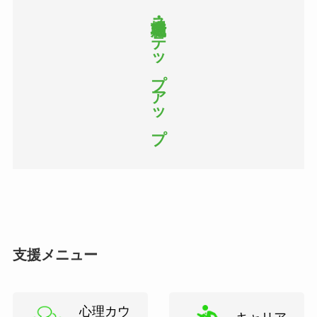
ステップ
アップ
支援メニュー
心理カウ