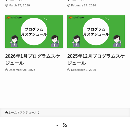
March 27, 2026
February 27, 2026
2026年1月プログラムスケ
2025年12月プログラムスケ
ジュール
ジュール
December 26, 2025
December 2, 2025
ホーム
スケジュール