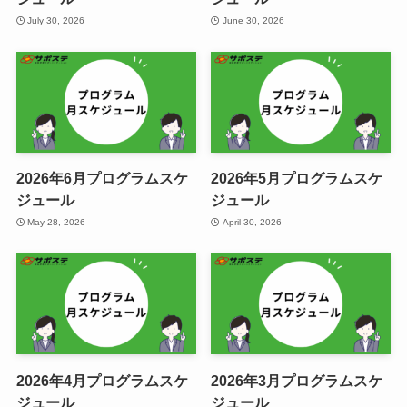
July 30, 2026
June 30, 2026
2026年6月プログラムスケ
2026年5月プログラムスケ
ジュール
ジュール
May 28, 2026
April 30, 2026
2026年4月プログラムスケ
2026年3月プログラムスケ
ジュール
ジュール