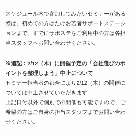
スケジュール内で参加してみたいセミナーがある
際は、初めての方はたけお若者サポートステーシ
ョンまで、すでにサポステをご利用中の方は各担
当スタッフへお問い合わせください。
※追記：2/12（木）に開催予定の「会社選びのポ
イントを整理しよう」中止について
セミナー担当者の都合により2/12（木）の開催に
ついては中止させていただきます。
上記日付以外で個別での開催も可能ですので、ご
希望の方はご自身の担当スタッフまでお問い合わ
せください。