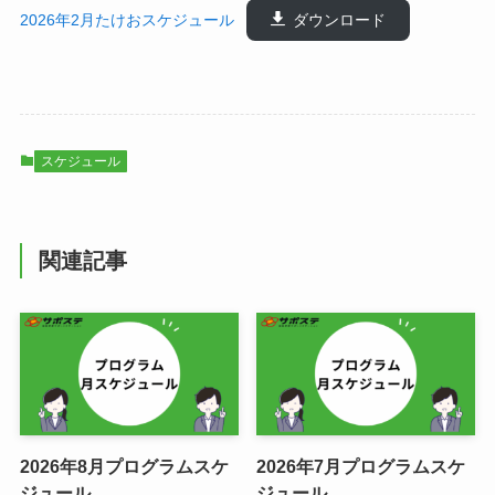
2026年2月たけおスケジュール
ダウンロード
スケジュール
関連記事
2026年8月プログラムスケ
2026年7月プログラムスケ
ジュール
ジュール