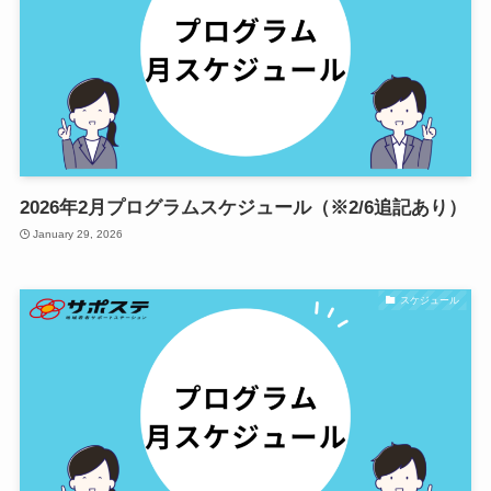
2026年2月プログラムスケジュール（※2/6追記あり）
January 29, 2026
スケジュール