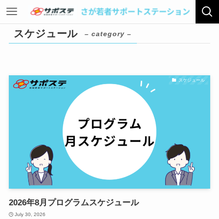
スケジュール
– category –
スケジュール
2026年8月プログラムスケジュール
July 30, 2026