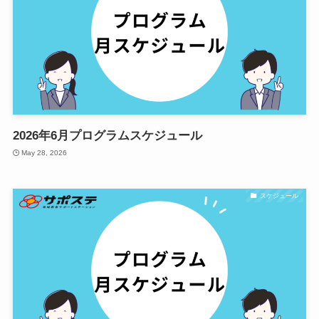
2026年6月プログラムスケジュール
May 28, 2026
スケジュール