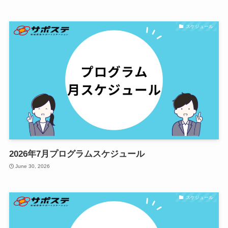
スケジュール
2026年7月プログラムスケジュール
June 30, 2026
スケジュール