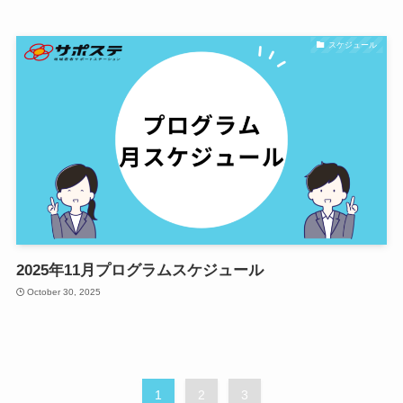
スケジュール
2025年11月プログラムスケジュール
October 30, 2025
1
2
3