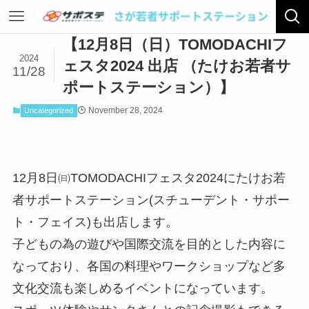
【12月8日（日）TOMODACHIフ
2024
ェスタ2024 出店 （たけお若者サ
11/28
ポートステーション）】
November 28, 2024
Uncategorized
12月8日㈰TOMODACHIフェスタ2024にたけお若
者サポートステーション(スチューデント・サポー
ト・フェイス)も出店します。
子どもの為の遊びや国際交流を目的とした内容に
なっており、各国の料理やワークショップなど多
文化交流も楽しめるイベントになっています。