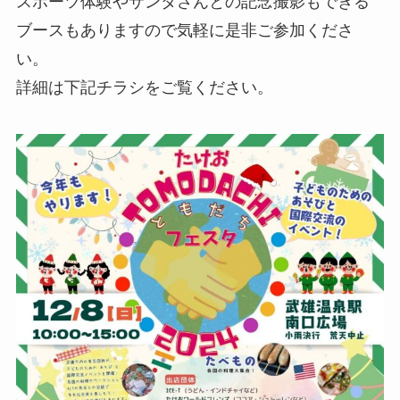
スポーツ体験やサンタさんとの記念撮影もできる
ブースもありますので気軽に是非ご参加くださ
い。
詳細は下記チラシをご覧ください。