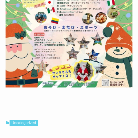
Uncategorized