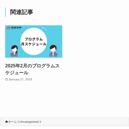
関連記事
2025年2月のプログラムス
ケジュール
January 27, 2025
ホーム
Uncategorized