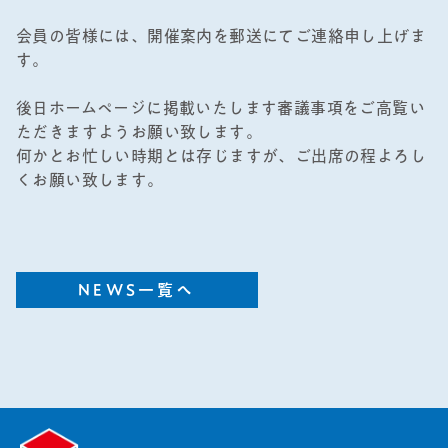
会員の皆様には、開催案内を郵送にてご連絡申し上げま
す。
後日ホームページに掲載いたします審議事項をご高覧い
ただきますようお願い致します。
何かとお忙しい時期とは存じますが、ご出席の程よろし
くお願い致します。
NEWS一覧へ