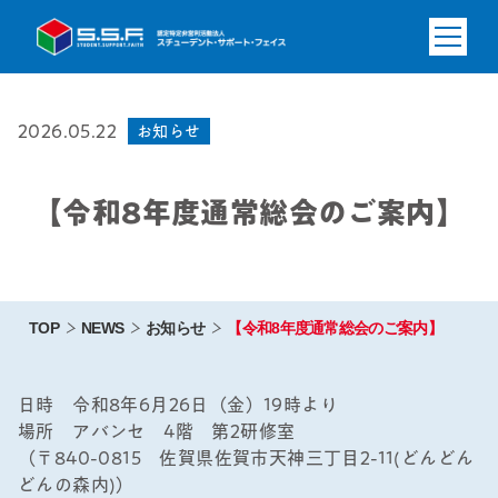
2026.05.22
お知らせ
【令和8年度通常総会のご案内】
TOP
NEWS
お知らせ
【令和8年度通常総会のご案内】
日時 令和8年6月26日（金）19時より
場所 アバンセ 4階 第2研修室
（〒840-0815 佐賀県佐賀市天神三丁目2-11(どんどん
どんの森内)）